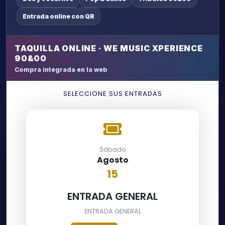
Entrada online con QR
TAQUILLA ONLINE · WE MUSIC XPERIENCE
90&00
Compra integrada en la web