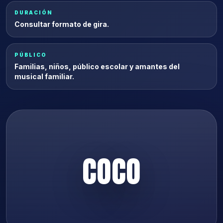
DURACIÓN
Consultar formato de gira.
PÚBLICO
Familias, niños, público escolar y amantes del
musical familiar.
COCO