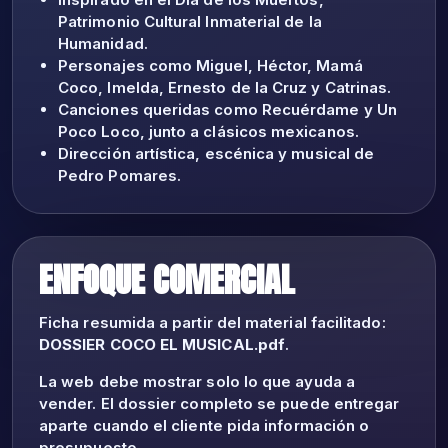
Patrimonio Cultural Inmaterial de la
Humanidad.
Personajes como Miguel, Héctor, Mamá
Coco, Imelda, Ernesto de la Cruz y Catrinas.
Canciones queridas como Recuérdame y Un
Poco Loco, junto a clásicos mexicanos.
Dirección artística, escénica y musical de
Pedro Pomares.
ENFOQUE COMERCIAL
Ficha resumida a partir del material facilitado:
DOSSIER COCO EL MUSICAL.pdf
.
La web debe mostrar solo lo que ayuda a
vender. El dossier completo se puede entregar
aparte cuando el cliente pida información o
presupuesto.