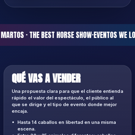
MARTOS · THE BEST HORSE SHOW
·
EVENTOS WE LO
QUÉ VAS A VENDER
Una propuesta clara para que el cliente entienda
rápido el valor del espectáculo, el público al
que se dirige y el tipo de evento donde mejor
encaja.
Hasta 14 caballos en libertad en una misma
escena.