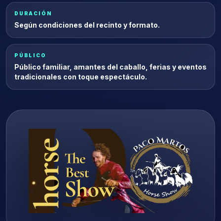
DURACIÓN
Según condiciones del recinto y formato.
PÚBLICO
Público familiar, amantes del caballo, ferias y eventos
tradicionales con toque espectáculo.