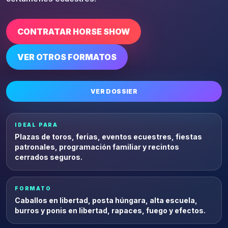
CONTRATAR HORSE SHOW
VER OTROS FORMATOS
VER DOSSIER
IDEAL PARA
Plazas de toros, ferias, eventos ecuestres, fiestas
patronales, programación familiar y recintos
cerrados seguros.
FORMATO
Caballos en libertad, posta húngara, alta escuela,
burros y ponis en libertad, rapaces, fuego y efectos.