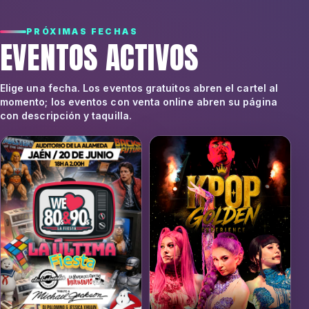
PRÓXIMAS FECHAS
EVENTOS ACTIVOS
Elige una fecha. Los eventos gratuitos abren el cartel al
momento; los eventos con venta online abren su página
con descripción y taquilla.