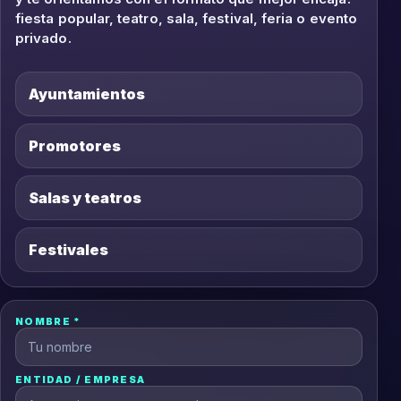
fiesta popular, teatro, sala, festival, feria o evento
privado.
Ayuntamientos
Promotores
Salas y teatros
Festivales
NOMBRE *
ENTIDAD / EMPRESA