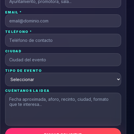
EMAIL *
TELÉFONO *
CIUDAD
TIPO DE EVENTO
CUÉNTANOS LA IDEA